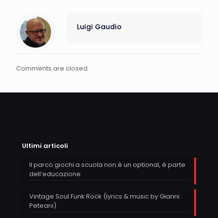
Luigi Gaudio
Comments are closed.
Ultimi articoli
Il parco giochi a scuola non è un optional, è parte
dell’educazione
Vintage Soul Funk Rock (lyrics & music by Gianni
Peteani)