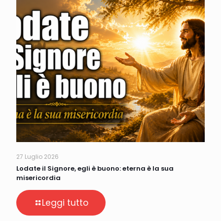
27 Luglio 2026
Lodate il Signore, egli è buono: eterna è la sua
misericordia
Leggi tutto