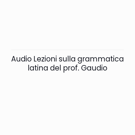
Audio Lezioni sulla grammatica
latina del prof. Gaudio