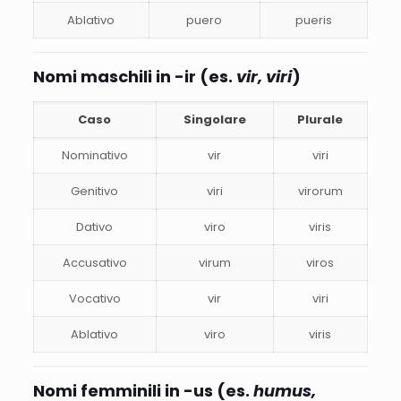
Ablativo
puero
pueris
Nomi maschili in -ir (es.
vir, viri
)
Caso
Singolare
Plurale
Nominativo
vir
viri
Genitivo
viri
virorum
Dativo
viro
viris
Accusativo
virum
viros
Vocativo
vir
viri
Ablativo
viro
viris
Nomi femminili in -us (es.
humus,