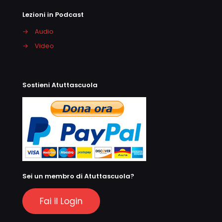
Lezioni in Podcast
→
Audio
→
Video
Sostieni Atuttascuola
Sei un membro di Atuttascuola?
Fai il Login