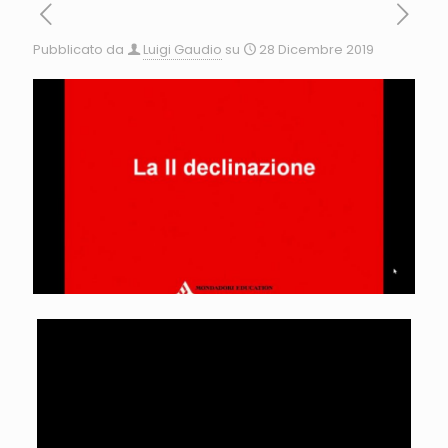
Pubblicato da
Luigi Gaudio
su
28 Dicembre 2019