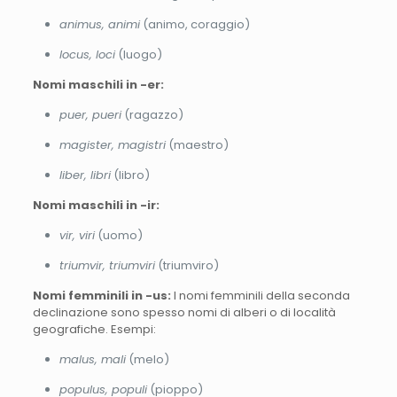
animus, animi
(animo, coraggio)
locus, loci
(luogo)
Nomi maschili in -er:
puer, pueri
(ragazzo)
magister, magistri
(maestro)
liber, libri
(libro)
Nomi maschili in -ir:
vir, viri
(uomo)
triumvir, triumviri
(triumviro)
Nomi femminili in -us:
I nomi femminili della seconda
declinazione sono spesso nomi di alberi o di località
geografiche.
Esempi:
malus, mali
(melo)
populus, populi
(pioppo)