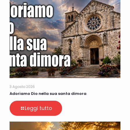
3 Agosto 2026
Adoriamo Dio nella sua santa dimora
Leggi tutto