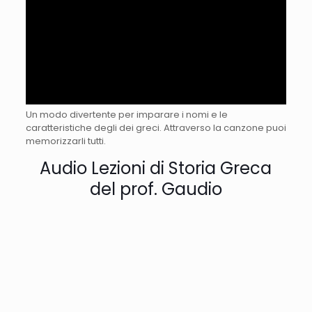
Un modo divertente per imparare i nomi e le
caratteristiche degli dei greci. Attraverso la canzone puoi
memorizzarli tutti.
Audio Lezioni di Storia Greca
del prof. Gaudio