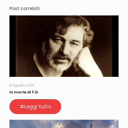
Post correlati
6 Agosto 2026
In morte di F.G.
Leggi tutto