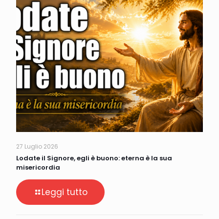
27 Luglio 2026
Lodate il Signore, egli è buono: eterna è la sua
misericordia
Leggi tutto