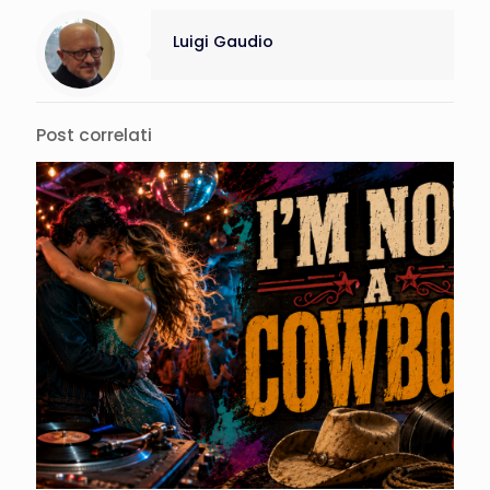
Luigi Gaudio
Post correlati