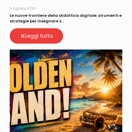
5 Agosto 2026
Le nuove frontiere della didattica digitale: strumenti e
strategie per insegnare s…
Leggi tutto