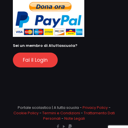
Sei un membro di Atuttascuola?
Fai il Login
Portale scolastico | A tutta scuola -
Privacy Policy
-
Cookie Policy
-
Termini e Condizioni
-
Trattamento Dati
Personali
-
Note Legali