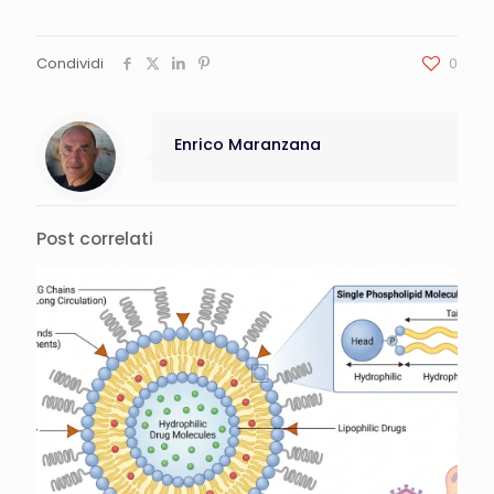
Condividi
0
Enrico Maranzana
Post correlati