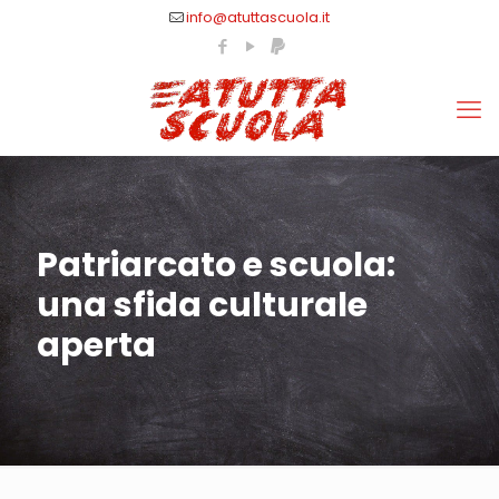
info@atuttascuola.it
Patriarcato e scuola:
una sfida culturale
aperta