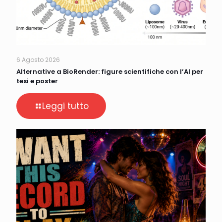
6 Agosto 2026
Alternative a BioRender: figure scientifiche con l’AI per
tesi e poster
Leggi tutto