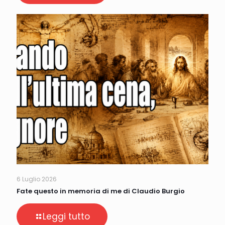
6 Luglio 2026
Fate questo in memoria di me di Claudio Burgio
Leggi tutto