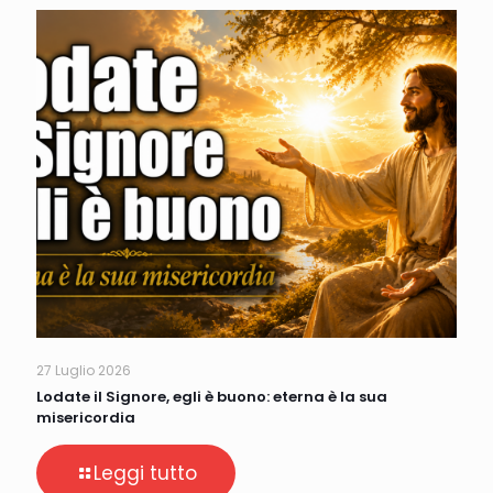
27 Luglio 2026
Lodate il Signore, egli è buono: eterna è la sua
misericordia
Leggi tutto