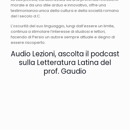
morale e da uno stile arduo e innovativo, offre una
testimonianza unica della cultura e della società romana
del I secolo d.C.
L’oscurità del suo linguaggio, lungi dall’essere un limite,
continua a stimolare l’interesse di studiosi e lettori,
facendo di Persio un autore sempre attuale e degno di
essere riscoperto.
Audio Lezioni, ascolta il podcast
sulla Letteratura Latina del
prof. Gaudio