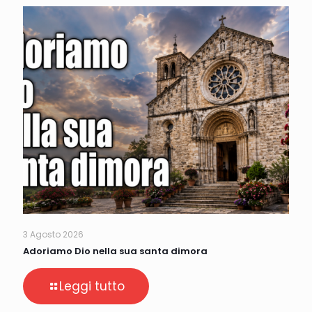
3 Agosto 2026
Adoriamo Dio nella sua santa dimora
Leggi tutto