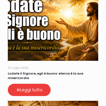
27 Luglio 2026
Lodate il Signore, egli è buono: eterna è la sua
misericordia
Leggi tutto