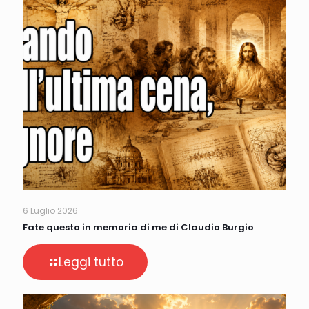
6 Luglio 2026
Fate questo in memoria di me di Claudio Burgio
Leggi tutto