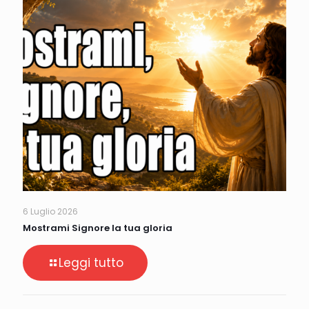
6 Luglio 2026
Mostrami Signore la tua gloria
Leggi tutto