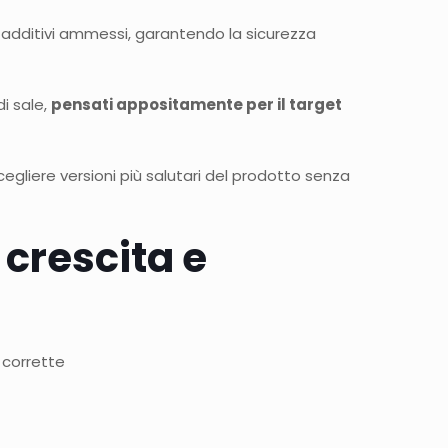
 additivi ammessi, garantendo la sicurezza
i sale,
pensati appositamente per il target
cegliere versioni più salutari del prodotto senza
 crescita e
 corrette