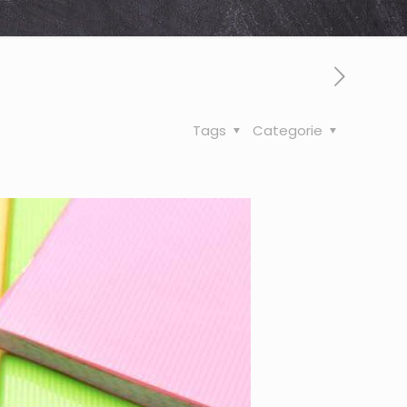
Tags
Categorie