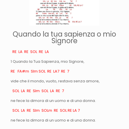
Quando la tua sapienza o mio
Signore
RE LA RE SOL RE LA
1 Quando la Tua Sapienza, mio Signore,
RE FA#m SIm SOL RE LA7 RE 7
vide che il mondo, vuoto, restava senza amore,
SOL LA RE SIm SOL LA RE 7
ne fece la dimora di un uomo e di una donna.
SOL LA RE SIm SOLm RE SOL RE LA 7
ne fece la dimora di un uomo e di una donna.