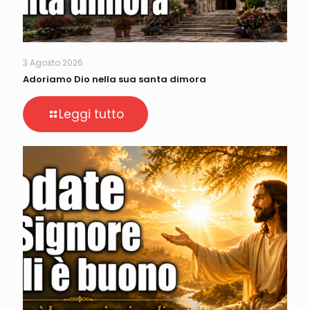
3 Agosto 2026
Adoriamo Dio nella sua santa dimora
Leggi tutto