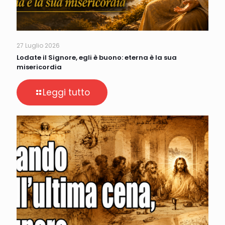
27 Luglio 2026
Lodate il Signore, egli è buono: eterna è la sua
misericordia
Leggi tutto