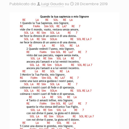
Pubblicato da
Luigi Gaudio
su
28 Dicembre 2019