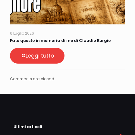
6 Luglio 2026
Fate questo in memoria di me di Claudio Burgio
Leggi tutto
Comments are closed.
Ultimi articoli