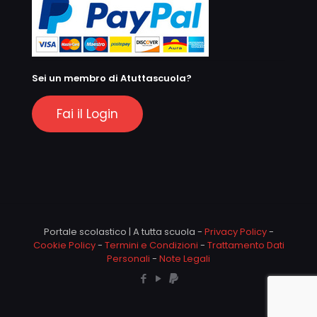
Sei un membro di Atuttascuola?
Fai il Login
Portale scolastico | A tutta scuola -
Privacy Policy
-
Cookie Policy
-
Termini e Condizioni
-
Trattamento Dati
Personali
-
Note Legali