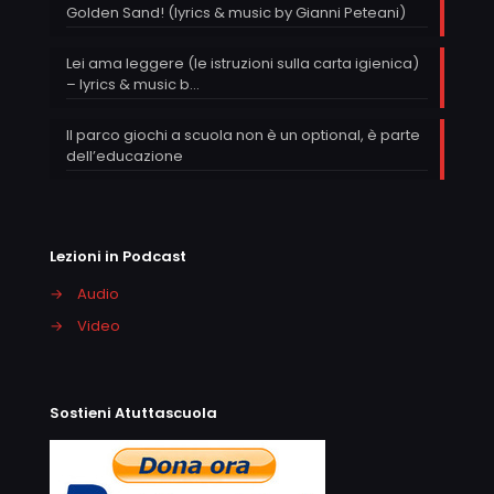
Golden Sand! (lyrics & music by Gianni Peteani)
Lei ama leggere (le istruzioni sulla carta igienica)
– lyrics & music b…
Il parco giochi a scuola non è un optional, è parte
dell’educazione
Lezioni in Podcast
→
Audio
→
Video
Sostieni Atuttascuola