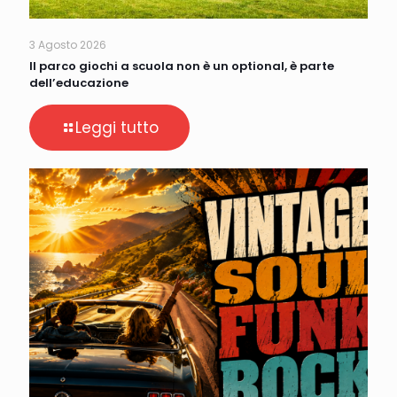
3 Agosto 2026
Il parco giochi a scuola non è un optional, è parte
dell’educazione
Leggi tutto