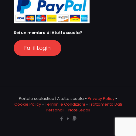
Sei un membro di Atuttascuola?
Fai il Login
Portale scolastico | A tutta scuola -
Privacy Policy
-
Cookie Policy
-
Termini e Condizioni
-
Trattamento Dati
Personali
-
Note Legali