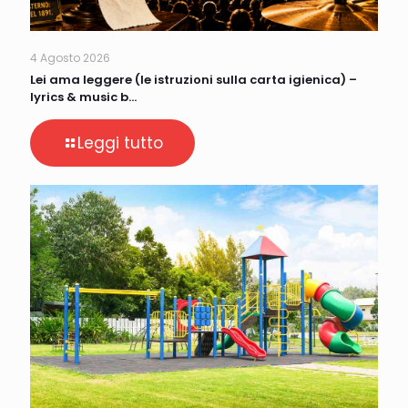
4 Agosto 2026
Lei ama leggere (le istruzioni sulla carta igienica) –
lyrics & music b…
Leggi tutto