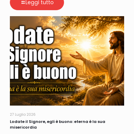
Leggi tutto
27 Luglio 2026
Lodate il Signore, egli è buono: eterna è la sua
misericordia