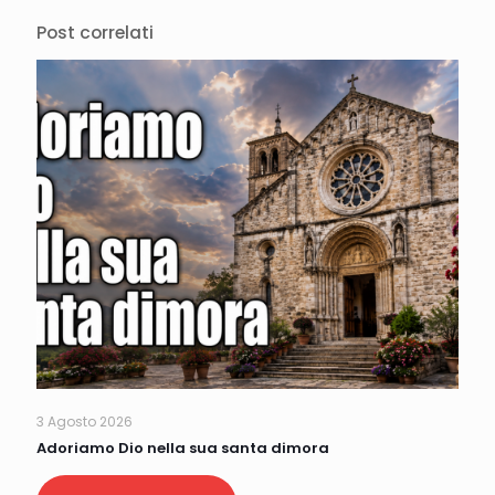
Post correlati
3 Agosto 2026
Adoriamo Dio nella sua santa dimora