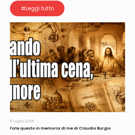
Leggi tutto
6 Luglio 2026
Fate questo in memoria di me di Claudio Burgio