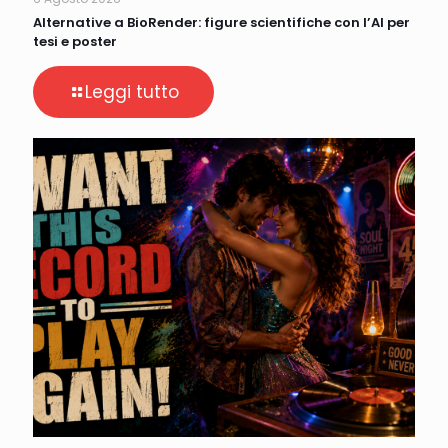
Alternative a BioRender: figure scientifiche con l’AI per
tesi e poster
Leggi tutto