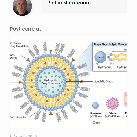
Enrico Maranzana
Post correlati
6 Agosto 2026