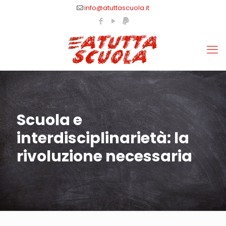
info@atuttascuola.it
Scuola e
interdisciplinarietà: la
rivoluzione necessaria