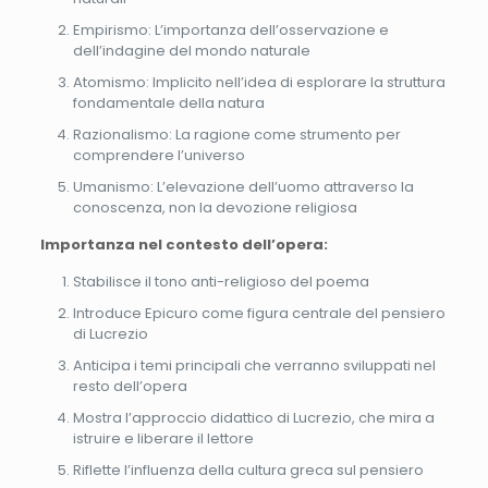
Empirismo: L’importanza dell’osservazione e
dell’indagine del mondo naturale
Atomismo: Implicito nell’idea di esplorare la struttura
fondamentale della natura
Razionalismo: La ragione come strumento per
comprendere l’universo
Umanismo: L’elevazione dell’uomo attraverso la
conoscenza, non la devozione religiosa
Importanza nel contesto dell’opera:
Stabilisce il tono anti-religioso del poema
Introduce Epicuro come figura centrale del pensiero
di Lucrezio
Anticipa i temi principali che verranno sviluppati nel
resto dell’opera
Mostra l’approccio didattico di Lucrezio, che mira a
istruire e liberare il lettore
Riflette l’influenza della cultura greca sul pensiero