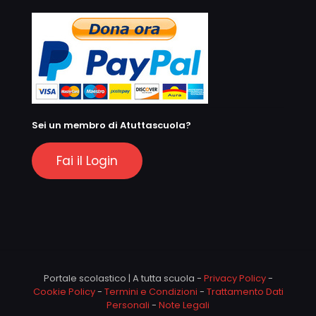
Sei un membro di Atuttascuola?
Fai il Login
Portale scolastico | A tutta scuola -
Privacy Policy
-
Cookie Policy
-
Termini e Condizioni
-
Trattamento Dati
Personali
-
Note Legali