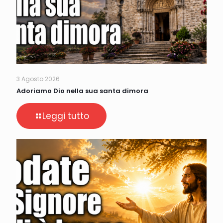
3 Agosto 2026
Adoriamo Dio nella sua santa dimora
Leggi tutto