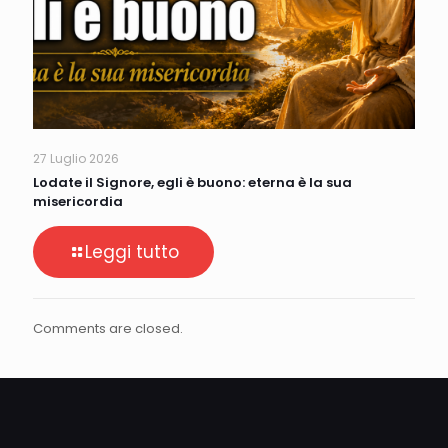
27 Luglio 2026
Lodate il Signore, egli è buono: eterna è la sua
misericordia
Leggi tutto
Comments are closed.