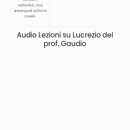
opteritur, nos
exaequat victoria
caelo.
Audio Lezioni su Lucrezio del
prof. Gaudio