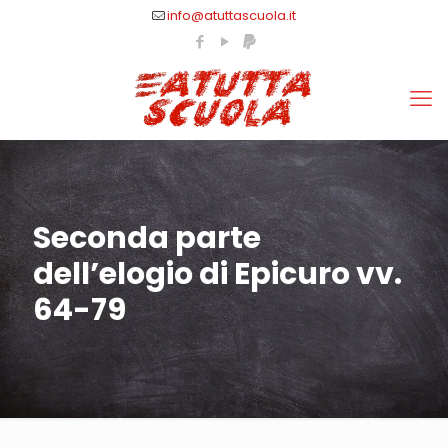
info@atuttascuola.it
Seconda parte
dell’elogio di Epicuro vv.
64-79