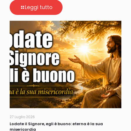
Leggi tutto
27 Luglio 2026
Lodate il Signore, egli è buono: eterna è la sua
misericordia