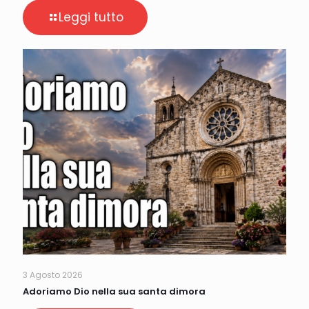
Leggi tutto
3 Agosto 2026
Adoriamo Dio nella sua santa dimora