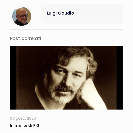
Luigi Gaudio
Post correlati
6 Agosto 2026
In morte di F.G.