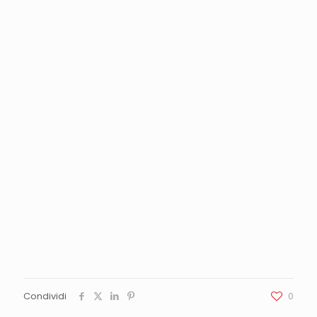
Condividi
0