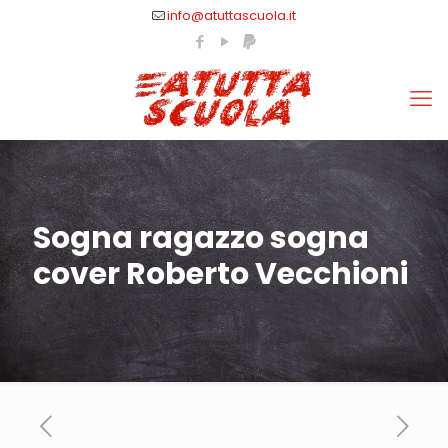
info@atuttascuola.it
Sogna ragazzo sogna
cover Roberto Vecchioni