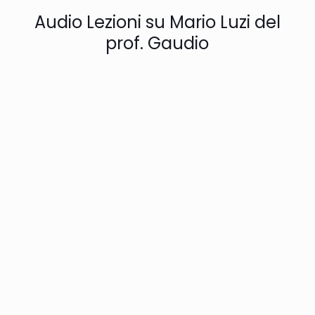
Audio Lezioni su Mario Luzi del
prof. Gaudio