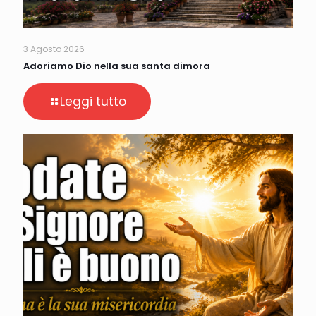
3 Agosto 2026
Adoriamo Dio nella sua santa dimora
Leggi tutto