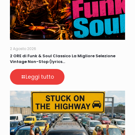
2 Agosto 2026
2 ORE di Funk & Soul Classico La Migliore Selezione
Vintage Non-Stop (lyrics…
Leggi tutto