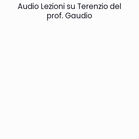
Audio Lezioni su Terenzio del
prof. Gaudio