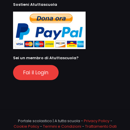
Sostieni Atuttascuola
Sei un membro di Atuttascuola?
Fai il Login
Portale scolastico | A tutta scuola -
Privacy Policy
-
Cookie Policy
-
Termini e Condizioni
-
Trattamento Dati