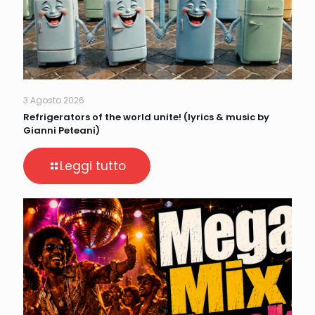
3 Agosto 2026
Refrigerators of the world unite! (lyrics & music by
Gianni Peteani)
Leggi tutto