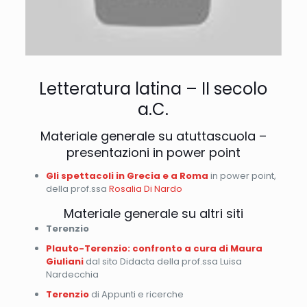
Letteratura latina – II secolo
a.C.
Materiale generale su atuttascuola –
presentazioni in power point
Gli spettacoli in Grecia e a Roma
in power point,
della prof.ssa
Rosalia Di Nardo
Materiale generale su altri siti
Terenzio
Plauto-Terenzio: confronto a cura di Maura
Giuliani
dal sito Didacta della prof.ssa Luisa
Nardecchia
Terenzio
di Appunti e ricerche