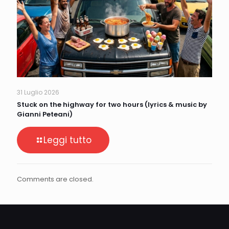
31 Luglio 2026
Stuck on the highway for two hours (lyrics & music by
Gianni Peteani)
Leggi tutto
Comments are closed.