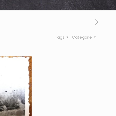
Tags
Categorie