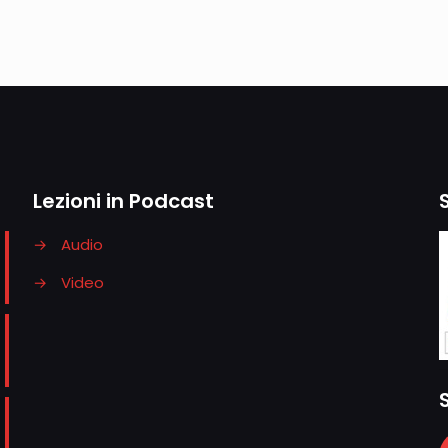
Lezioni in Podcast
→
Audio
→
Video