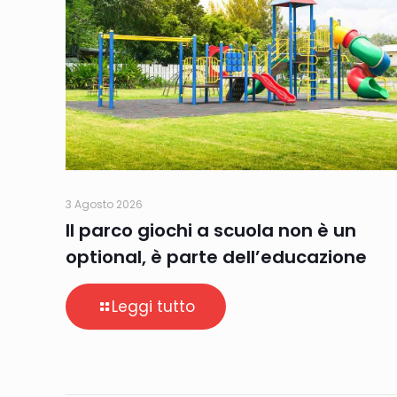
3 Agosto 2026
Il parco giochi a scuola non è un
optional, è parte dell’educazione
Leggi tutto