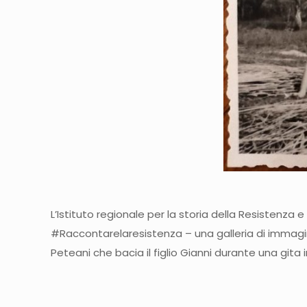
L’Istituto regionale per la storia della Resistenza
#Raccontarelaresistenza – una galleria di immagin
Peteani che bacia il figlio Gianni durante una gita 