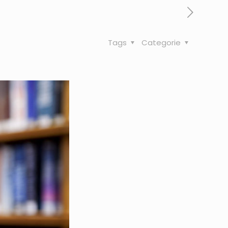
Tags
Categorie