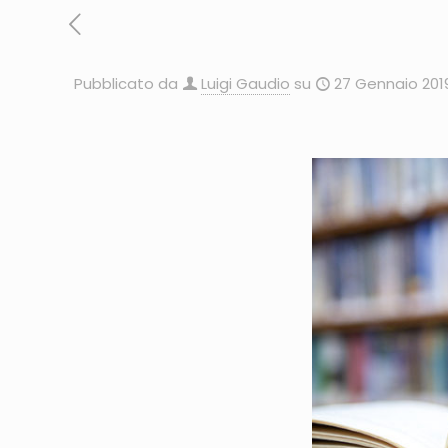
Pubblicato da
Luigi Gaudio
su
27 Gennaio 201