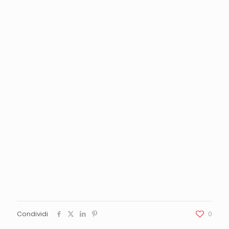
Condividi
0