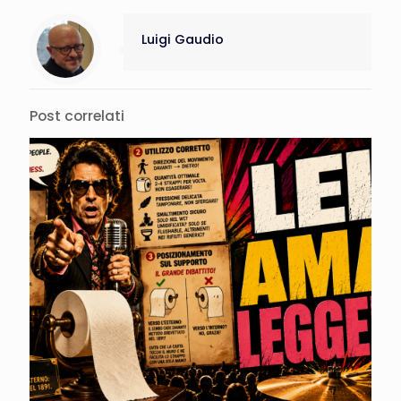
Luigi Gaudio
Post correlati