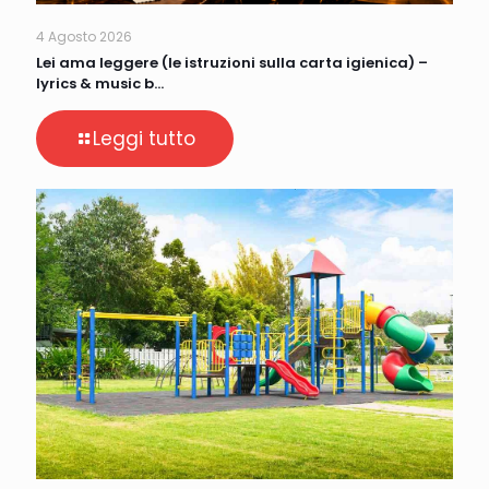
4 Agosto 2026
Lei ama leggere (le istruzioni sulla carta igienica) –
lyrics & music b…
Leggi tutto