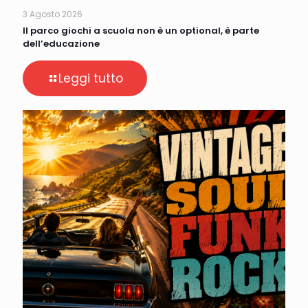
3 Agosto 2026
Il parco giochi a scuola non è un optional, è parte
dell’educazione
Leggi tutto