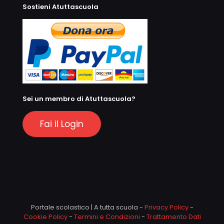
Sostieni Atuttascuola
Sei un membro di Atuttascuola?
Fai il Login
Portale scolastico | A tutta scuola -
Privacy Policy
-
Cookie Policy
-
Termini e Condizioni
-
Trattamento Dati