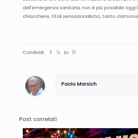
dell’emergenza sanitaria, non è più possibile oggi 
chiacchiere, titoli sensazionalistici, tanto clamoros
Condividi
Paolo Marsich
Post correlati