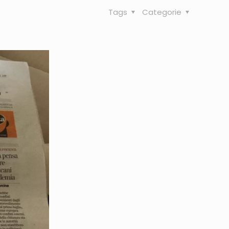
Tags
Categorie