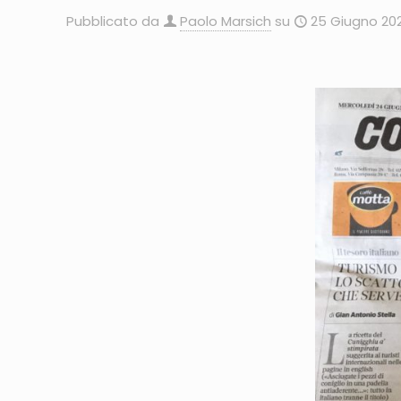
Pubblicato da
Paolo Marsich
su
25 Giugno 20