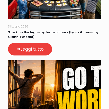
31 Luglio 2026
Stuck on the highway for two hours (lyrics & music by
Gianni Peteani)
Leggi tutto