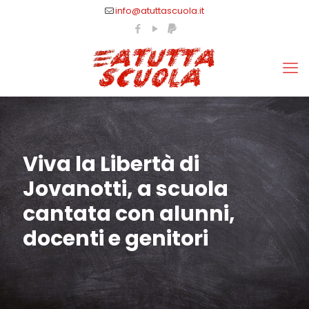
info@atuttascuola.it
Viva la Libertà di
Jovanotti, a scuola
cantata con alunni,
docenti e genitori