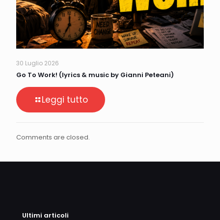
30 Luglio 2026
Go To Work! (lyrics & music by Gianni Peteani)
Leggi tutto
Comments are closed.
Ultimi articoli