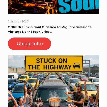
2 Agosto 2026
2 ORE di Funk & Soul Classico La Migliore Selezione
Vintage Non-Stop (lyrics…
Leggi tutto