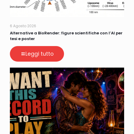
6 Agosto 2026
Alternative a BioRender: figure scientifiche con l’AI per
tesi e poster
Leggi tutto