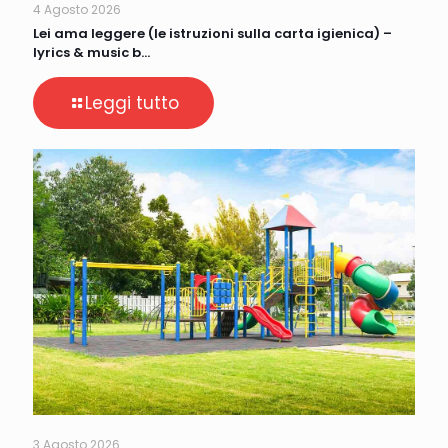
4 Agosto 2026
Lei ama leggere (le istruzioni sulla carta igienica) –
lyrics & music b…
Leggi tutto
3 Agosto 2026