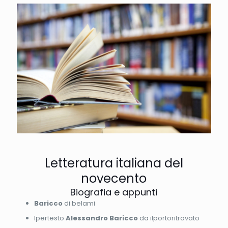
Letteratura italiana del
novecento
Biografia e appunti
Baricco
di belami
Ipertesto
Alessandro Baricco
da ilportoritrovato