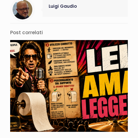
Luigi Gaudio
Post correlati