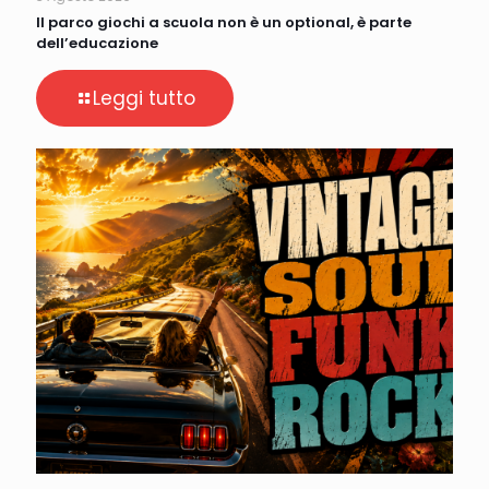
Il parco giochi a scuola non è un optional, è parte
dell’educazione
Leggi tutto