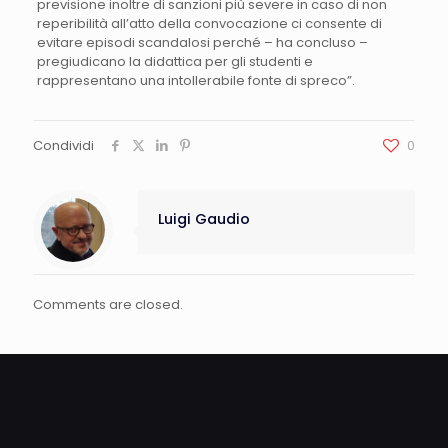
previsione inoltre di sanzioni più severe in caso di non
reperibilità all’atto della convocazione ci consente di
evitare episodi scandalosi perché – ha concluso –
pregiudicano la didattica per gli studenti e
rappresentano una intollerabile fonte di spreco”.
Condividi
0
Luigi Gaudio
Comments are closed.