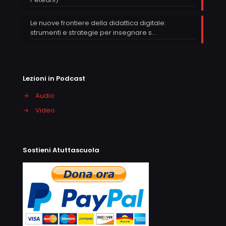
Le nuove frontiere della didattica digitale:
strumenti e strategie per insegnare s…
Lezioni in Podcast
→
Audio
→
Video
Sostieni Atuttascuola