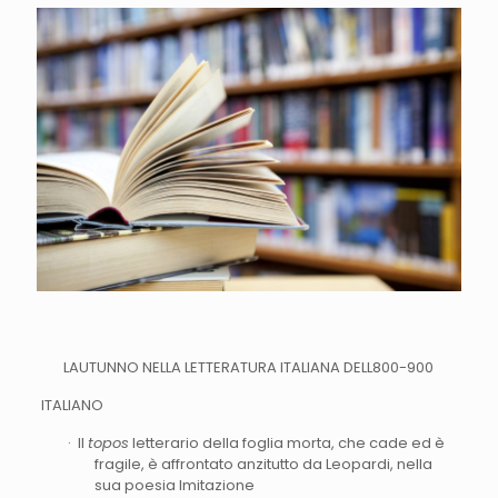
LAUTUNNO NELLA LETTERATURA ITALIANA DELL800-900
ITALIANO
· Il
topos
letterario della foglia morta, che cade ed è
fragile, è affrontato anzitutto da Leopardi, nella
sua poesia Imitazione