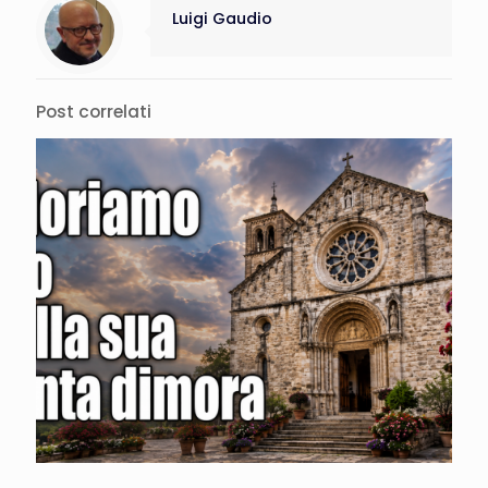
Luigi Gaudio
Post correlati