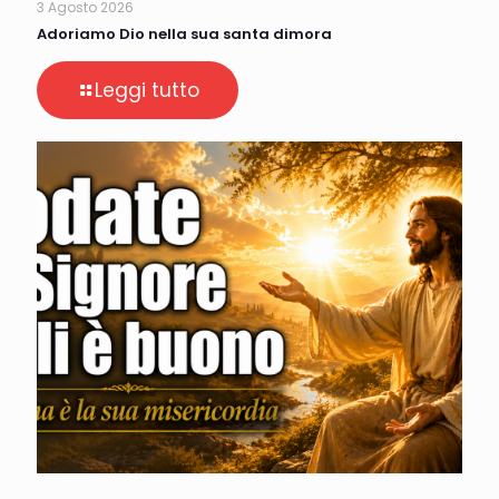
3 Agosto 2026
Adoriamo Dio nella sua santa dimora
Leggi tutto