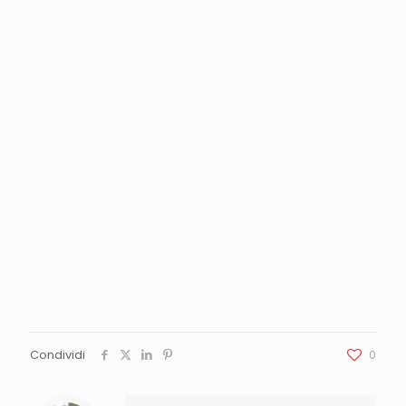
Condividi
0