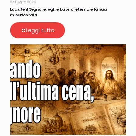
27 Luglio 2026
Lodate il Signore, egli è buono: eterna è la sua
misericordia
Leggi tutto