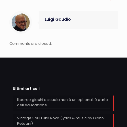
Luigi Gaudio
Comments are closed.
Ultimi articoli
Il parco giochi a scuola non è un optional, è parte
dell’educazione
Vintage Soul Funk Rock (lyrics & music by Gianni
Peteani)