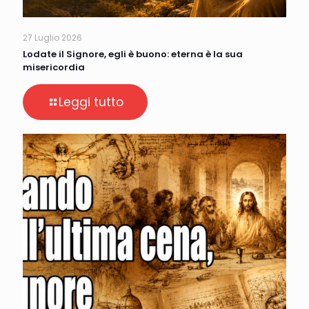
27 Luglio 2026
Lodate il Signore, egli è buono: eterna è la sua
misericordia
Leggi tutto