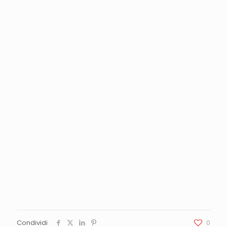
Condividi
0