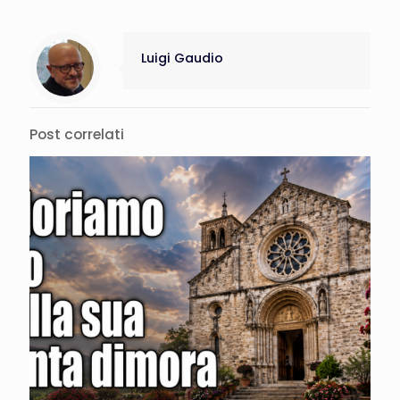
Luigi Gaudio
Post correlati