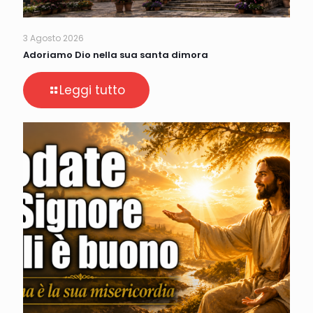
3 Agosto 2026
Adoriamo Dio nella sua santa dimora
Leggi tutto