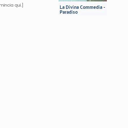
mincia qui.]