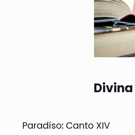
Divina
Paradiso: Canto XIV