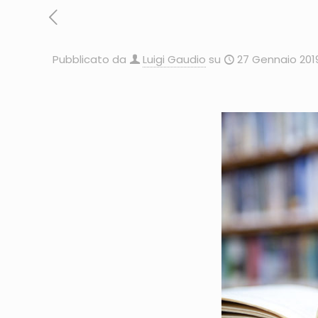
Pubblicato da
Luigi Gaudio
su
27 Gennaio 201