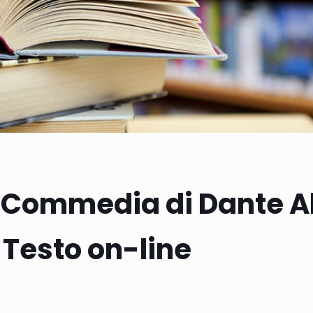
 Commedia di Dante Al
Testo on-line