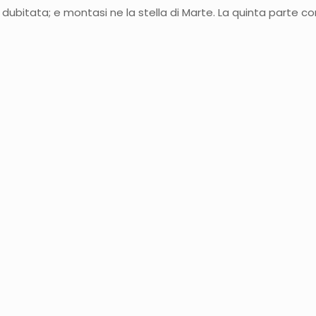
ubitata; e montasi ne la stella di Marte. La quinta parte co