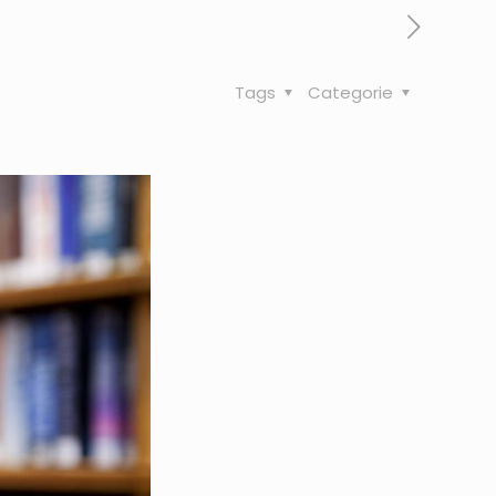
Tags
Categorie