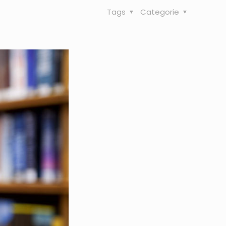
Tags
Categorie