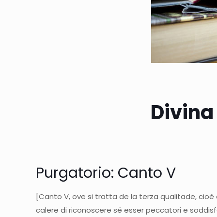
Divina
Purgatorio: Canto V
[Canto V, ove si tratta de la terza qualitade, cioè
calere di riconoscere sé esser peccatori e soddisf