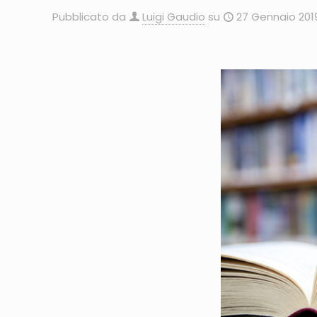
Pubblicato da
Luigi Gaudio
su
27 Gennaio 201