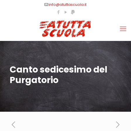
info@atuttascuola.it
Canto sedicesimo del
Purgatorio