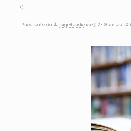
Pubblicato da
Luigi Gaudio
su
27 Gennaio 201