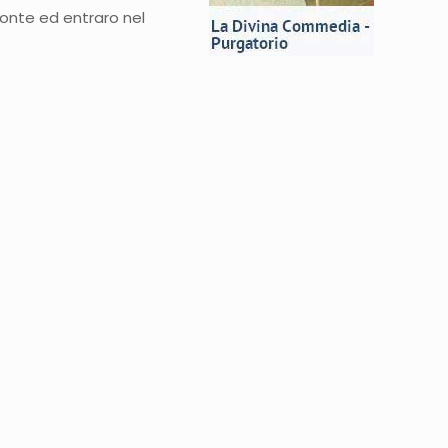
onte ed entraro nel