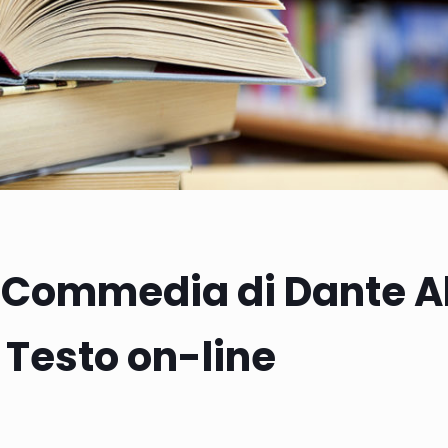
 Commedia di Dante Al
Testo on-line