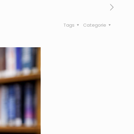
Tags
Categorie