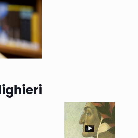
ighieri