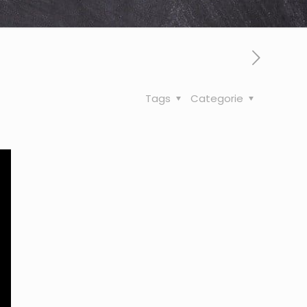
Tags
Categorie