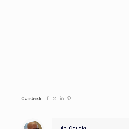
Condividi
Luigi Gaudio