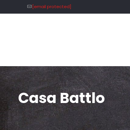
[email protected]
Casa Battlo