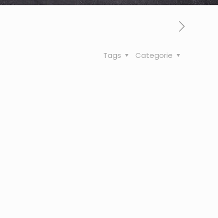
Tags
Categorie