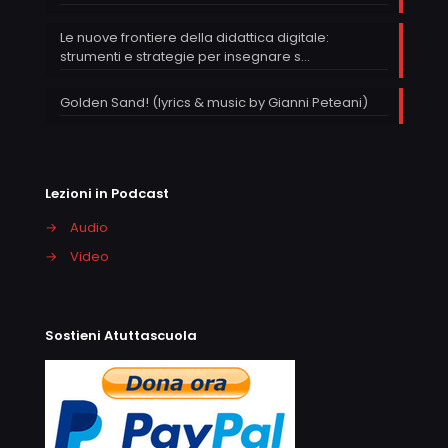
Le nuove frontiere della didattica digitale:
strumenti e strategie per insegnare s…
Golden Sand! (lyrics & music by Gianni Peteani)
Lezioni in Podcast
→
Audio
→
Video
Sostieni Atuttascuola