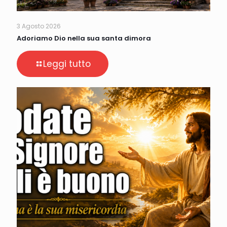
3 Agosto 2026
Adoriamo Dio nella sua santa dimora
Leggi tutto