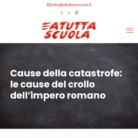
info@atuttascuola.it
Cause della catastrofe:
le cause del crollo
dell’impero romano