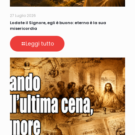
27 Luglio 2026
Lodate il Signore, egli è buono: eterna è la sua
misericordia
Leggi tutto