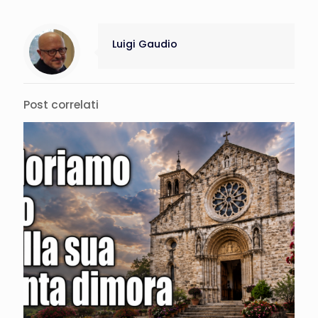
Luigi Gaudio
Post correlati