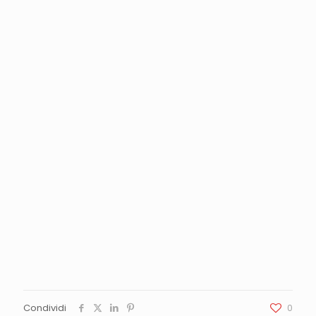
Condividi
0