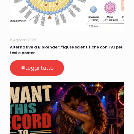
6 Agosto 2026
Alternative a BioRender: figure scientifiche con l’AI per
tesi e poster
Leggi tutto