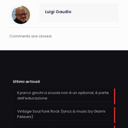
Luigi Gaudio
Comments are closed.
Ultimi articoli
Il parco giochi a scuola non è un optional, è parte
dell’educazione
Vintage Soul Funk Rock (lyrics & music by Gianni
Peteani)