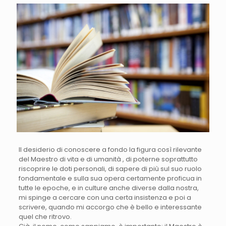
Il desiderio di conoscere a fondo la figura così rilevante
del Maestro di vita e di umanità , di poterne soprattutto
riscoprire le doti personali, di sapere di più sul suo ruolo
fondamentale e sulla sua opera certamente proficua in
tutte le epoche, e in culture anche diverse dalla nostra,
mi spinge a cercare con una certa insistenza e poi a
scrivere, quando mi accorgo che è bello e interessante
quel che ritrovo.