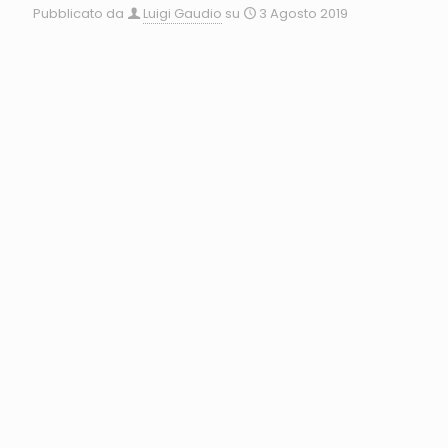
Pubblicato da
Luigi Gaudio
su
3 Agosto 2019