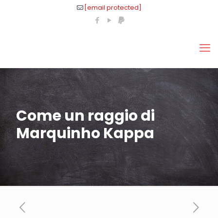
[email protected]
Come un raggio di
Marquinho Kappa