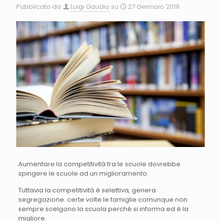
Pubblicato da
Luigi Gaudio
su
27 Gennaio 2019
Aumentare la competitività fra le scuole dovrebbe
spingere le scuole ad un miglioramento.
Tuttavia la competitività è selettiva, genera
segregazione. certe volte le famiglie comunque non
sempre scelgono la scuola perché si informa ed è la
migliore.