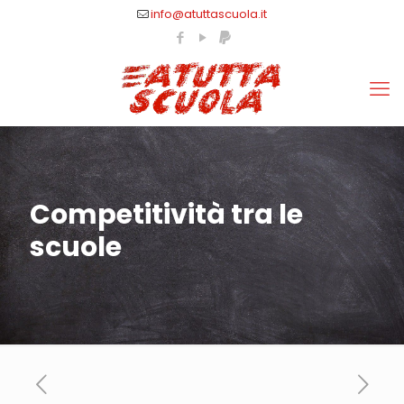
info@atuttascuola.it
Competitività tra le
scuole