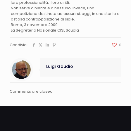
loro professionalità, i loro diritti.
Non serve a niente e a nessuno, invece, una
competizione destinata ad esaurirsi, oggi, in una sterile e
astiosa contrapposizione di sigle.
Roma, 3 novembre 2009
La Segreteria Nazionale CISL Scuola
Condividi
0
Luigi Gaudio
Comments are closed.