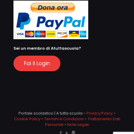
Sei un membro di Atuttascuola?
Fai il Login
Portale scolastico | A tutta scuola -
Privacy Policy
-
Cookie Policy
-
Termini e Condizioni
-
Trattamento Dati
Personali
-
Note Legali