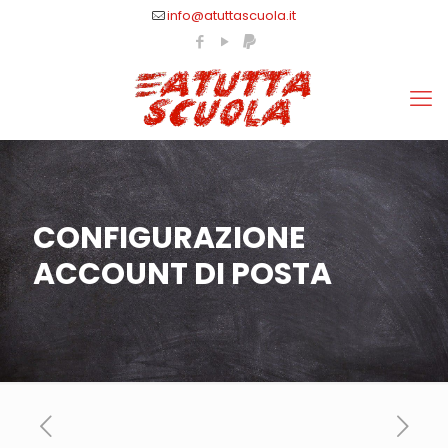
info@atuttascuola.it
CONFIGURAZIONE
ACCOUNT DI POSTA