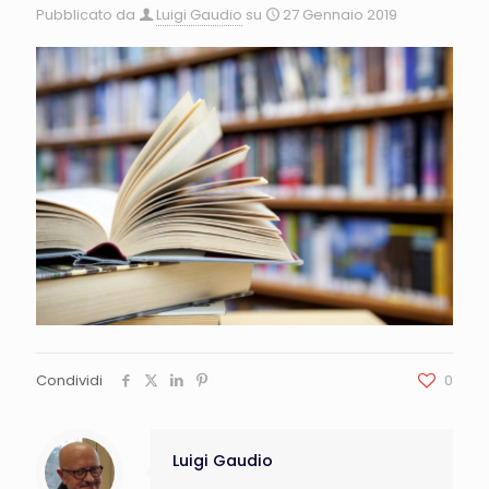
Pubblicato da
Luigi Gaudio
su
27 Gennaio 2019
Condividi
0
Luigi Gaudio