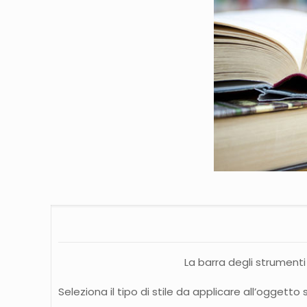
La barra degli strument
Seleziona il tipo di stile da applicare all’oggetto