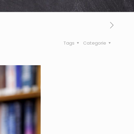
Tags
Categorie