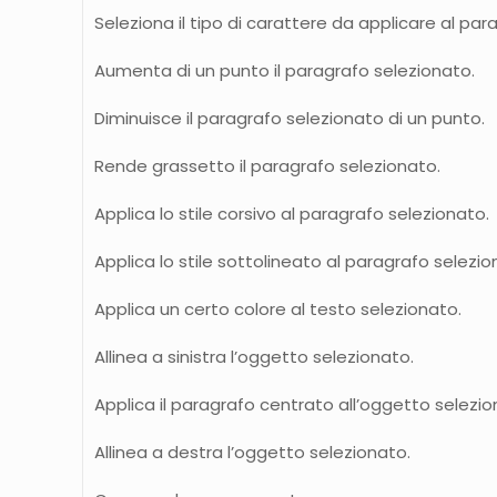
Seleziona il tipo di carattere da applicare al par
Aumenta di un punto il paragrafo selezionato.
Diminuisce il paragrafo selezionato di un punto.
Rende grassetto il paragrafo selezionato.
Applica lo stile corsivo al paragrafo selezionato.
Applica lo stile sottolineato al paragrafo selezio
Applica un certo colore al testo selezionato.
Allinea a sinistra l’oggetto selezionato.
Applica il paragrafo centrato all’oggetto selezio
Allinea a destra l’oggetto selezionato.