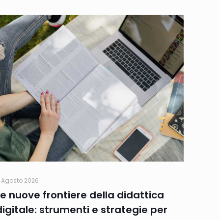
 Agosto 2026
Le nuove frontiere della didattica
digitale: strumenti e strategie per