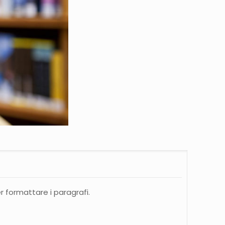
r formattare i paragrafi.