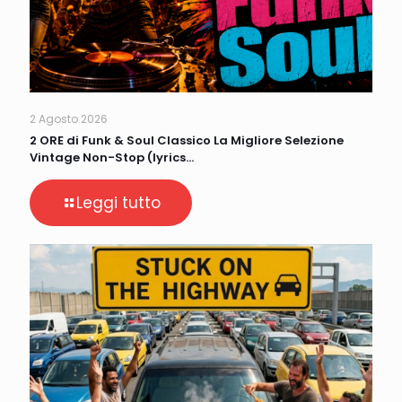
2 Agosto 2026
2 ORE di Funk & Soul Classico La Migliore Selezione
Vintage Non-Stop (lyrics…
Leggi tutto