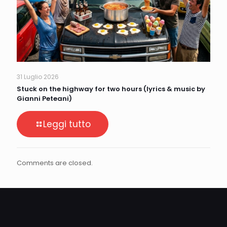
31 Luglio 2026
Stuck on the highway for two hours (lyrics & music by
Gianni Peteani)
Leggi tutto
Comments are closed.