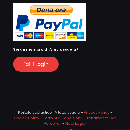
Sei un membro di Atuttascuola?
Fai il Login
Portale scolastico | A tutta scuola -
Privacy Policy
-
Cookie Policy
-
Termini e Condizioni
-
Trattamento Dati
Personali
-
Note Legali