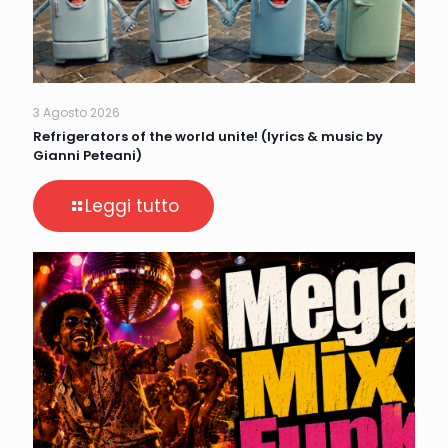
3 Agosto 2026
Refrigerators of the world unite! (lyrics & music by
Gianni Peteani)
Leggi tutto