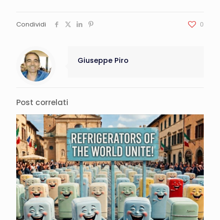
Condividi
0
Giuseppe Piro
Post correlati