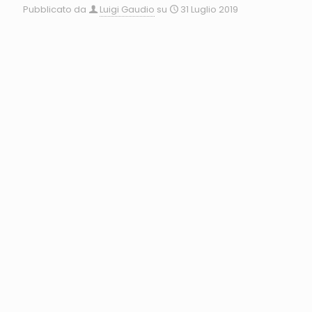
Pubblicato da
Luigi Gaudio
su
31 Luglio 2019