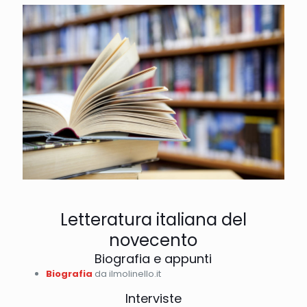
Letteratura italiana del
novecento
Biografia e appunti
Biografia
da ilmolinello.it
Interviste