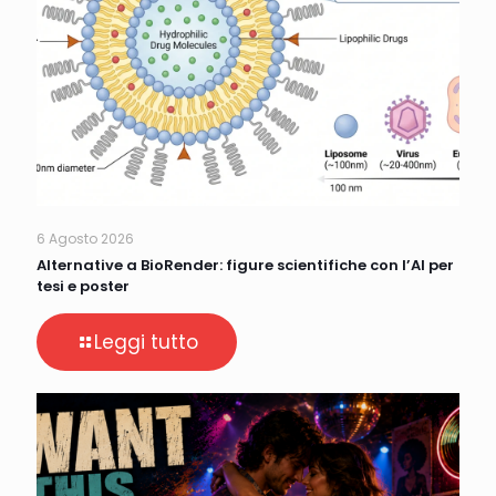
6 Agosto 2026
Alternative a BioRender: figure scientifiche con l’AI per
tesi e poster
Leggi tutto