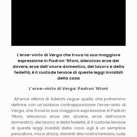
L’eroe-vinto di Verga che trova la sua maggiore
espressione in Padron ‘Ntoni, silenzioso eroe del
dovere, eroe dell’onore domestico, del lavoro e della
fedeltà, è il custode tenace di queste leggi invisibili
della casa
L’eroe-vinto di Verga: Padron ‘Ntoni
All’eroe vittima di Adelchi segue quello che potremmo
definire con un’audace contrapposizione l’eroe-vinto di
Verga, che trova la sua maggiore espressione in Padron
‘Ntoni, silenzioso eroe del dovere, eroe dell’onore
domestico, del lavoro e della fedeltà, è il custode tenace
di queste leggi invisibili della casa; egli è un semplice
pescatore, ma si drizza, davanti alla nostra fantasia, rude