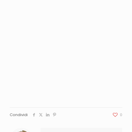
Condividi
0