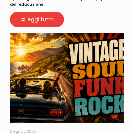
dell’educazione
Leggi tutto
3 Agosto 2026