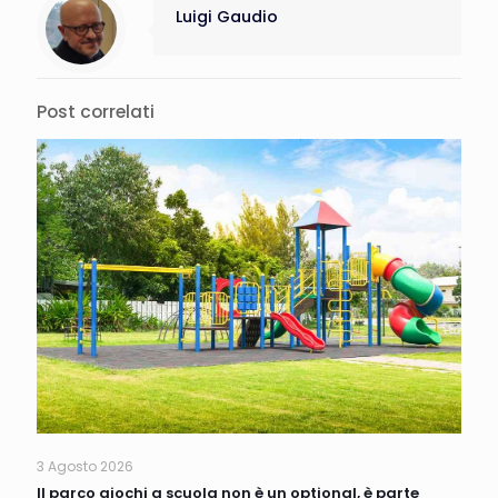
Luigi Gaudio
Post correlati
3 Agosto 2026
Il parco giochi a scuola non è un optional, è parte