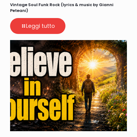
Vintage Soul Funk Rock (lyrics & music by Gianni
Peteani)
Leggi tutto