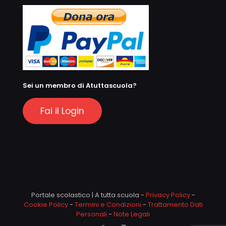
Sei un membro di Atuttascuola?
Fai il Login
Portale scolastico | A tutta scuola -
Privacy Policy
-
Cookie Policy
-
Termini e Condizioni
-
Trattamento Dati
Personali
-
Note Legali