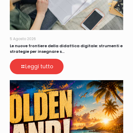
5 Agosto 2026
Le nuove frontiere della didattica digitale: strumenti e
strategie per insegnare s…
Leggi tutto