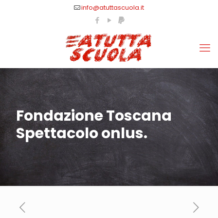
info@atuttascuola.it
Fondazione Toscana
Spettacolo onlus.