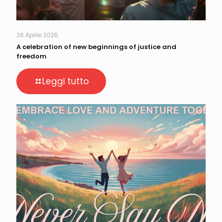
26 Aprile 2026
A celebration of new beginnings of justice and
freedom
Leggi tutto