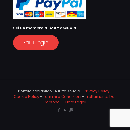
Sei un membro di Atuttascuola?
Fai il Login
Portale scolastico | A tutta scuola -
Privacy Policy
-
Cookie Policy
-
Termini e Condizioni
-
Trattamento Dati
Personali
-
Note Legali