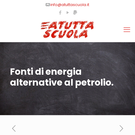
info@atuttascuola.it
Fonti di energia
alternative al petrolio.