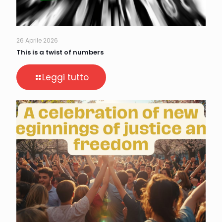
26 Aprile 2026
This is a twist of numbers
Leggi tutto