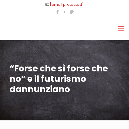
[email protected]
“Forse che sì forse che
no” e il futurismo
dannunziano