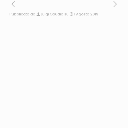
Pubblicato da
Luigi Gaudio
su
1 Agosto 2019