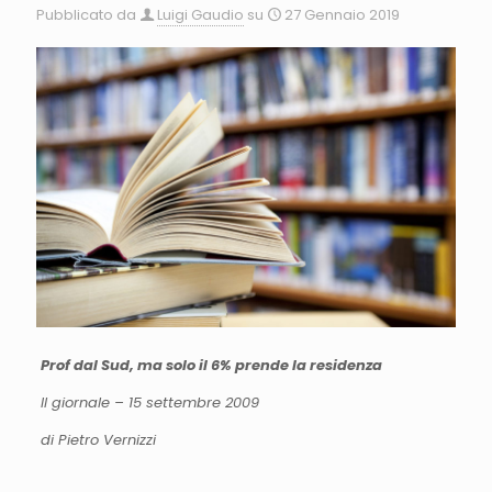
Pubblicato da
Luigi Gaudio
su
27 Gennaio 2019
Prof dal Sud, ma solo il 6% prende la residenza
Il giornale – 15 settembre 2009
di Pietro Vernizzi