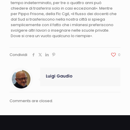
tempo indeterminato, per tre o quattro anni può
chiedere di trasferirsi solo in casi eccezionali». Mentre
per Pippo Frisone, della Flc Cgil, «il flusso dei docenti che
dal Sud si trasferiscono nella nostra città si spiega
semplicemente con il fatto che i milanesi preferiscono
svolgere altri lavori o insegnare nelle scuole private.
Dove si crea un vuoto qualcuno lo riempie».
Condividi
0
Luigi Gaudio
Comments are closed.